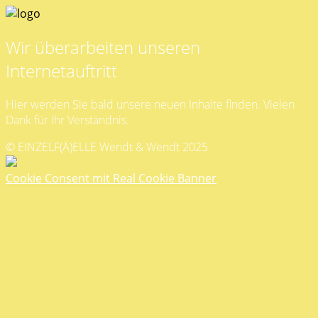
Wir überarbeiten unseren
Internetauftritt
Hier werden Sie bald unsere neuen Inhalte finden. Vielen
Dank für Ihr Verständnis.
© EINZELF(Ä)ELLE Wendt & Wendt 2025
Cookie Consent mit Real Cookie Banner